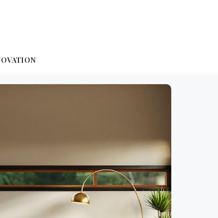
NOVATION