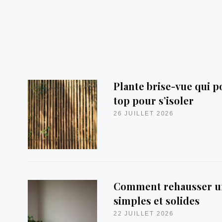
Plante brise-vue qui po
top pour s’isoler
26 JUILLET 2026
Comment rehausser une
simples et solides
22 JUILLET 2026