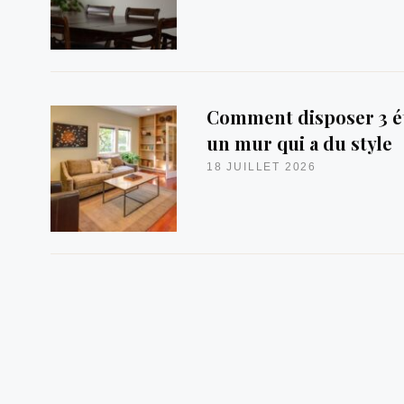
Comment disposer 3 é
un mur qui a du style
18 JUILLET 2026