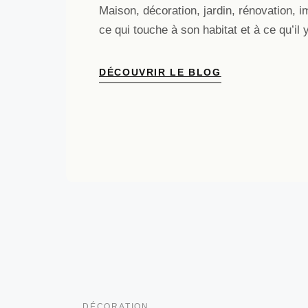
Maison, décoration, jardin, rénovation, im
ce qui touche à son habitat et à ce qu’il 
DÉCOUVRIR LE BLOG
DÉCORATION