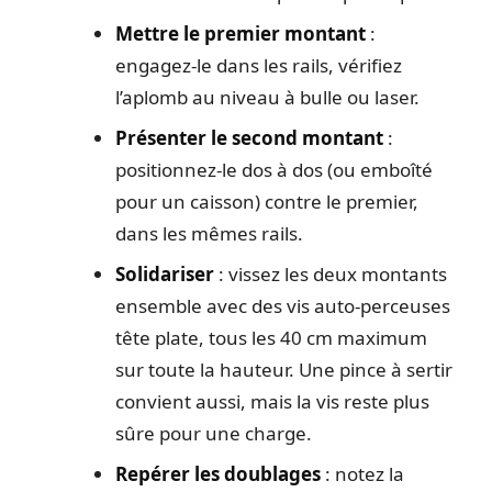
Mettre le premier montant
:
engagez-le dans les rails, vérifiez
l’aplomb au niveau à bulle ou laser.
Présenter le second montant
:
positionnez-le dos à dos (ou emboîté
pour un caisson) contre le premier,
dans les mêmes rails.
Solidariser
: vissez les deux montants
ensemble avec des vis auto-perceuses
tête plate, tous les 40 cm maximum
sur toute la hauteur. Une pince à sertir
convient aussi, mais la vis reste plus
sûre pour une charge.
Repérer les doublages
: notez la