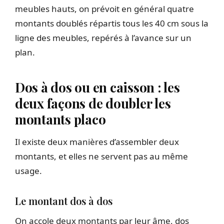
meubles hauts, on prévoit en général quatre
montants doublés répartis tous les 40 cm sous la
ligne des meubles, repérés à l’avance sur un
plan.
Dos à dos ou en caisson : les
deux façons de doubler les
montants placo
Il existe deux manières d’assembler deux
montants, et elles ne servent pas au même
usage.
Le montant dos à dos
On accole deux montants par leur âme, dos