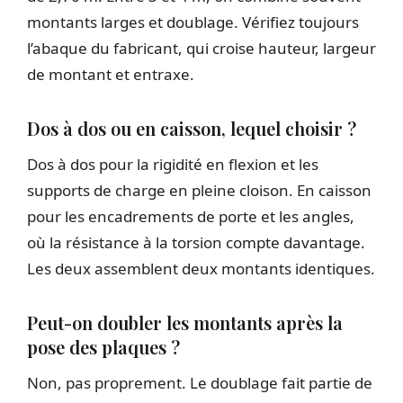
montants larges et doublage. Vérifiez toujours
l’abaque du fabricant, qui croise hauteur, largeur
de montant et entraxe.
Dos à dos ou en caisson, lequel choisir ?
Dos à dos pour la rigidité en flexion et les
supports de charge en pleine cloison. En caisson
pour les encadrements de porte et les angles,
où la résistance à la torsion compte davantage.
Les deux assemblent deux montants identiques.
Peut-on doubler les montants après la
pose des plaques ?
Non, pas proprement. Le doublage fait partie de