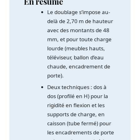
En résumé
Le doublage s’impose au-
delà de 2,70 m de hauteur
avec des montants de 48
mm, et pour toute charge
lourde (meubles hauts,
téléviseur, ballon d’eau
chaude, encadrement de
porte).
Deux techniques : dos à
dos (profilé en H) pour la
rigidité en flexion et les
supports de charge, en
caisson (tube fermé) pour
les encadrements de porte