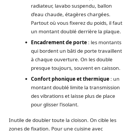
radiateur, lavabo suspendu, ballon
d’eau chaude, étagères chargées.
Partout où vous fixerez du poids, il faut
un montant doublé derrière la plaque.
Encadrement de porte
: les montants
qui bordent un bâti de porte travaillent
à chaque ouverture. On les double
presque toujours, souvent en caisson.
Confort phonique et thermique
: un
montant doublé limite la transmission
des vibrations et laisse plus de place
pour glisser l’isolant.
Inutile de doubler toute la cloison. On cible les
zones de fixation. Pour une cuisine avec