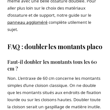
même avec une belle ossature doublée. Pour
aller plus loin sur le choix des matériaux
d’ossature et de support, notre guide sur le
panneau aggloméré
complète utilement le
sujet.
FAQ : doubler les montants placo
Faut-il doubler les montants tous les 60
cm ?
Non. L’entraxe de 60 cm concerne les montants
simples d’une cloison classique. On ne double
que les montants situés aux endroits de fixation
lourde ou sur les cloisons hautes. Doubler toute
la cloison serait un gaspillage de matière inutile.