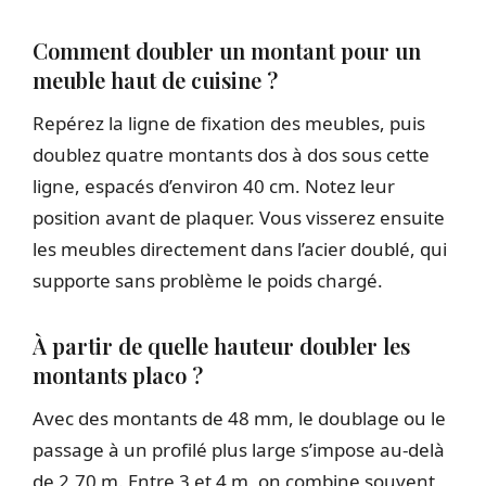
Comment doubler un montant pour un
meuble haut de cuisine ?
Repérez la ligne de fixation des meubles, puis
doublez quatre montants dos à dos sous cette
ligne, espacés d’environ 40 cm. Notez leur
position avant de plaquer. Vous visserez ensuite
les meubles directement dans l’acier doublé, qui
supporte sans problème le poids chargé.
À partir de quelle hauteur doubler les
montants placo ?
Avec des montants de 48 mm, le doublage ou le
passage à un profilé plus large s’impose au-delà
de 2,70 m. Entre 3 et 4 m, on combine souvent