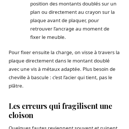
position des montants doublés sur un
plan ou directement au crayon sur la
plaque avant de plaquer, pour
retrouver l’ancrage au moment de
fixer le meuble.
Pour fixer ensuite la charge, on visse à travers la
plaque directement dans le montant doublé
avec une vis à métaux adaptée. Plus besoin de
cheville à bascule : c’est l’acier qui tient, pas le
plâtre.
Les erreurs qui fragilisent une
cloison
Quelques fautes reviennent souvent et ruinent