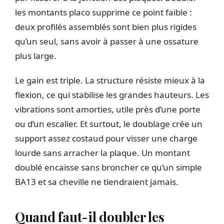
les montants placo supprime ce point faible :
deux profilés assemblés sont bien plus rigides
qu’un seul, sans avoir à passer à une ossature
plus large.
Le gain est triple. La structure résiste mieux à la
flexion, ce qui stabilise les grandes hauteurs. Les
vibrations sont amorties, utile près d’une porte
ou d’un escalier. Et surtout, le doublage crée un
support assez costaud pour visser une charge
lourde sans arracher la plaque. Un montant
doublé encaisse sans broncher ce qu’un simple
BA13 et sa cheville ne tiendraient jamais.
Quand faut-il doubler les