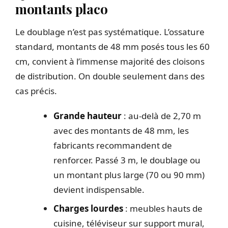
montants placo
Le doublage n’est pas systématique. L’ossature
standard, montants de 48 mm posés tous les 60
cm, convient à l’immense majorité des cloisons
de distribution. On double seulement dans des
cas précis.
Grande hauteur
: au-delà de 2,70 m
avec des montants de 48 mm, les
fabricants recommandent de
renforcer. Passé 3 m, le doublage ou
un montant plus large (70 ou 90 mm)
devient indispensable.
Charges lourdes
: meubles hauts de
cuisine, téléviseur sur support mural,