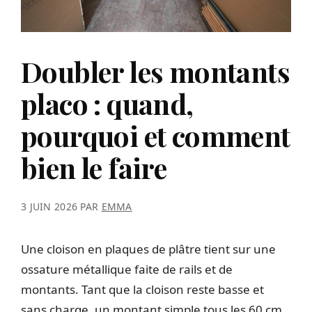
Doubler les montants
placo : quand,
pourquoi et comment
bien le faire
3 JUIN 2026
PAR
EMMA
Une cloison en plaques de plâtre tient sur une
ossature métallique faite de rails et de
montants. Tant que la cloison reste basse et
sans charge, un montant simple tous les 60 cm