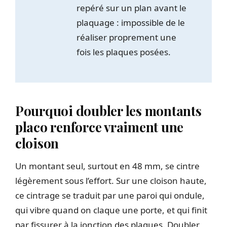
repéré sur un plan avant le
plaquage : impossible de le
réaliser proprement une
fois les plaques posées.
Pourquoi doubler les montants
placo renforce vraiment une
cloison
Un montant seul, surtout en 48 mm, se cintre
légèrement sous l’effort. Sur une cloison haute,
ce cintrage se traduit par une paroi qui ondule,
qui vibre quand on claque une porte, et qui finit
par fissurer à la jonction des plaques. Doubler