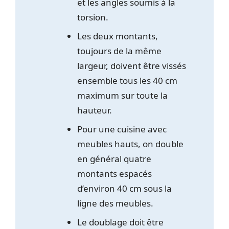
et les angles soumis à la
torsion.
Les deux montants,
toujours de la même
largeur, doivent être vissés
ensemble tous les 40 cm
maximum sur toute la
hauteur.
Pour une cuisine avec
meubles hauts, on double
en général quatre
montants espacés
d’environ 40 cm sous la
ligne des meubles.
Le doublage doit être