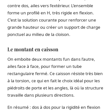
contre dos, ailes vers l’extérieur. L’ensemble
forme un profilé en H, très rigide en flexion.
C’est la solution courante pour renforcer une
grande hauteur ou créer un support de charge
ponctuel au milieu de la cloison.
Le montant en caisson
On emboite deux montants l’un dans l’autre,
ailes face à face, pour former un tube
rectangulaire fermé. Ce caisson résiste très bien
à la torsion, ce qui en fait le choix idéal pour les
piédroits de porte et les angles, là où la structure
travaille dans plusieurs directions.
En résumé : dos à dos pour la rigidité en flexion