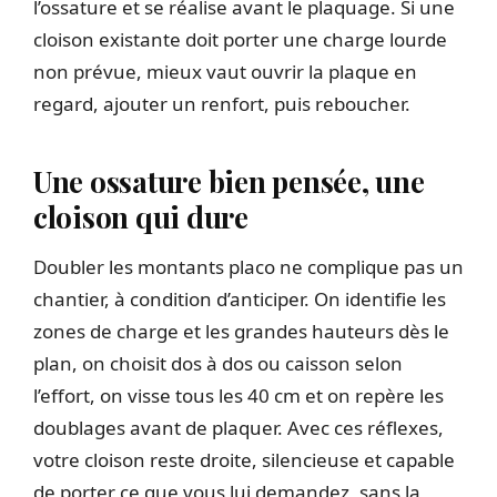
l’ossature et se réalise avant le plaquage. Si une
cloison existante doit porter une charge lourde
non prévue, mieux vaut ouvrir la plaque en
regard, ajouter un renfort, puis reboucher.
Une ossature bien pensée, une
cloison qui dure
Doubler les montants placo ne complique pas un
chantier, à condition d’anticiper. On identifie les
zones de charge et les grandes hauteurs dès le
plan, on choisit dos à dos ou caisson selon
l’effort, on visse tous les 40 cm et on repère les
doublages avant de plaquer. Avec ces réflexes,
votre cloison reste droite, silencieuse et capable
de porter ce que vous lui demandez, sans la