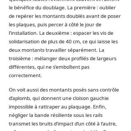
le bénéfice du doublage. La première : oublier
de repérer les montants doublés avant de poser
les plaques, puis percer à côté le jour de
l’installation. La deuxième : espacer les vis de
solidarisation de plus de 40 cm, ce qui laisse les
deux montants travailler séparément. La
troisième : mélanger deux profilés de largeurs
différentes, qui ne s’emboîtent pas
correctement.
On voit aussi des montants posés sans contrôle
d’aplomb, qui donnent une cloison gauchie
impossible à rattraper au plaquage. Enfin,
négliger la bande résiliente sous les rails
transmet les bruits d’impact d’un côté à l’autre,