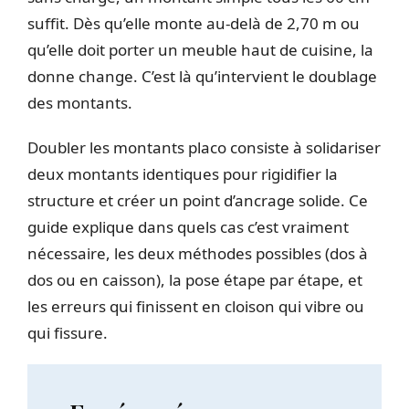
suffit. Dès qu’elle monte au-delà de 2,70 m ou
qu’elle doit porter un meuble haut de cuisine, la
donne change. C’est là qu’intervient le doublage
des montants.
Doubler les montants placo consiste à solidariser
deux montants identiques pour rigidifier la
structure et créer un point d’ancrage solide. Ce
guide explique dans quels cas c’est vraiment
nécessaire, les deux méthodes possibles (dos à
dos ou en caisson), la pose étape par étape, et
les erreurs qui finissent en cloison qui vibre ou
qui fissure.