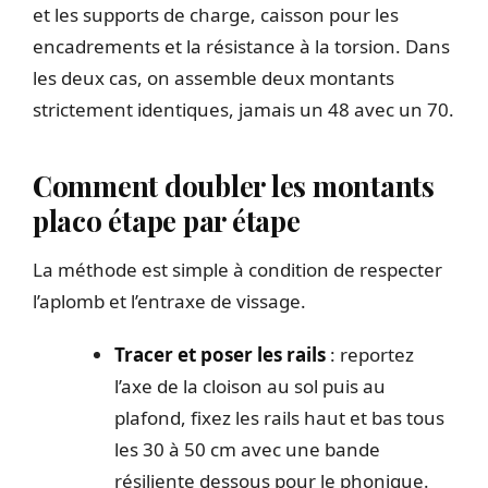
et les supports de charge, caisson pour les
encadrements et la résistance à la torsion. Dans
les deux cas, on assemble deux montants
strictement identiques, jamais un 48 avec un 70.
Comment doubler les montants
placo étape par étape
La méthode est simple à condition de respecter
l’aplomb et l’entraxe de vissage.
Tracer et poser les rails
: reportez
l’axe de la cloison au sol puis au
plafond, fixez les rails haut et bas tous
les 30 à 50 cm avec une bande
résiliente dessous pour le phonique.