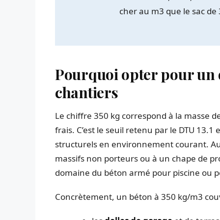
cher au m3 que le sac de 
Pourquoi opter pour un 
chantiers
Le chiffre 350 kg correspond à la masse 
frais. C’est le seuil retenu par le DTU 13.
structurels en environnement courant. Au
massifs non porteurs ou à un chape de pr
domaine du béton armé pour piscine ou po
Concrètement, un béton à 350 kg/m3 couv