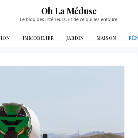
Oh La Méduse
Le blog des intérieurs. Et de ce qui les entoure.
TION
IMMOBILIER
JARDIN
MAISON
RÉ