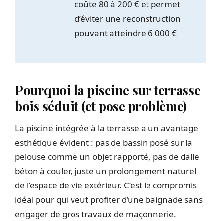
coûte 80 à 200 € et permet
d’éviter une reconstruction
pouvant atteindre 6 000 €
Pourquoi la piscine sur terrasse
bois séduit (et pose problème)
La piscine intégrée à la terrasse a un avantage
esthétique évident : pas de bassin posé sur la
pelouse comme un objet rapporté, pas de dalle
béton à couler, juste un prolongement naturel
de l’espace de vie extérieur. C’est le compromis
idéal pour qui veut profiter d’une baignade sans
engager de gros travaux de maçonnerie.