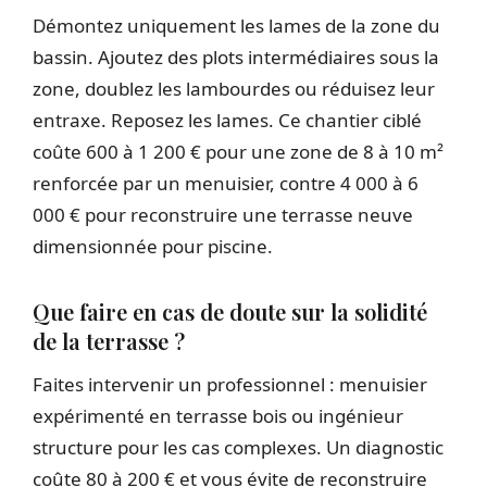
Démontez uniquement les lames de la zone du
bassin. Ajoutez des plots intermédiaires sous la
zone, doublez les lambourdes ou réduisez leur
entraxe. Reposez les lames. Ce chantier ciblé
coûte 600 à 1 200 € pour une zone de 8 à 10 m²
renforcée par un menuisier, contre 4 000 à 6
000 € pour reconstruire une terrasse neuve
dimensionnée pour piscine.
Que faire en cas de doute sur la solidité
de la terrasse ?
Faites intervenir un professionnel : menuisier
expérimenté en terrasse bois ou ingénieur
structure pour les cas complexes. Un diagnostic
coûte 80 à 200 € et vous évite de reconstruire