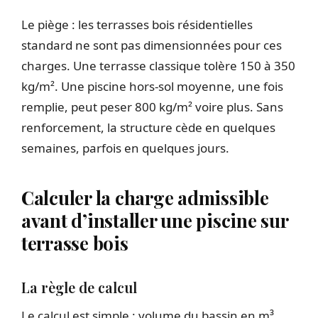
Le piège : les terrasses bois résidentielles
standard ne sont pas dimensionnées pour ces
charges. Une terrasse classique tolère 150 à 350
kg/m². Une piscine hors-sol moyenne, une fois
remplie, peut peser 800 kg/m² voire plus. Sans
renforcement, la structure cède en quelques
semaines, parfois en quelques jours.
Calculer la charge admissible
avant d’installer une piscine sur
terrasse bois
La règle de calcul
Le calcul est simple : volume du bassin en m³