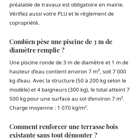
préalable de travaux est obligatoire en mairie.
Vérifiez aussi votre PLU et le règlement de
copropriété.
Combien pèse une piscine de 3 m de
diamètre remplie ?
Une piscine ronde de 3 m de diamètre et 1 m de
hauteur d’eau contient environ 7 m³, soit 7 000
kg d’eau. Avec la structure (50 à 200 kg selon le
modèle) et 4 baigneurs (300 kg), le total atteint 7
500 kg pour une surface au sol d’environ 7 m².
Charge moyenne : 1 070 kg/m².
Comment renforcer une terrasse bois
existante sans tout démonter ?