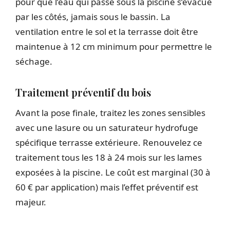
pour que l’eau qui passe sous la piscine s’évacue
par les côtés, jamais sous le bassin. La
ventilation entre le sol et la terrasse doit être
maintenue à 12 cm minimum pour permettre le
séchage.
Traitement préventif du bois
Avant la pose finale, traitez les zones sensibles
avec une lasure ou un saturateur hydrofuge
spécifique terrasse extérieure. Renouvelez ce
traitement tous les 18 à 24 mois sur les lames
exposées à la piscine. Le coût est marginal (30 à
60 € par application) mais l’effet préventif est
majeur.