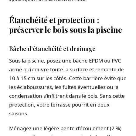
Étanchéité et protection :
préserver le bois sous la piscine
Bâche d’étanchéité et drainage
Sous la piscine, posez une bâche EPDM ou PVC
armé qui couvre toute la surface et remonte de
10 à 15 cm sur les côtés. Cette barrière évite que
les éclaboussures, les fuites éventuelles ou la
condensation s’infiltrent dans le bois. Sans cette
protection, votre terrasse pourrit en deux
saisons.
Ménagez une légère pente d’écoulement (2 %)