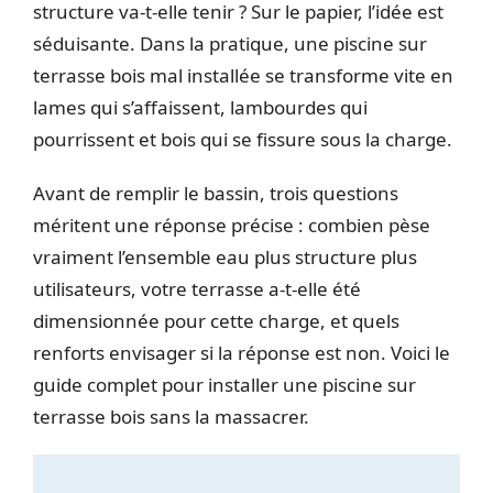
structure va-t-elle tenir ? Sur le papier, l’idée est
séduisante. Dans la pratique, une piscine sur
terrasse bois mal installée se transforme vite en
lames qui s’affaissent, lambourdes qui
pourrissent et bois qui se fissure sous la charge.
Avant de remplir le bassin, trois questions
méritent une réponse précise : combien pèse
vraiment l’ensemble eau plus structure plus
utilisateurs, votre terrasse a-t-elle été
dimensionnée pour cette charge, et quels
renforts envisager si la réponse est non. Voici le
guide complet pour installer une piscine sur
terrasse bois sans la massacrer.