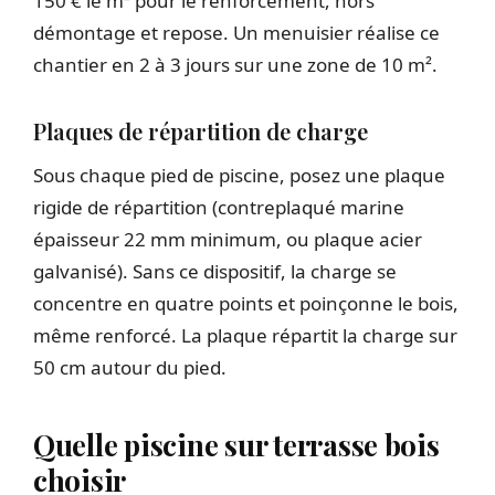
150 € le m² pour le renforcement, hors
démontage et repose. Un menuisier réalise ce
chantier en 2 à 3 jours sur une zone de 10 m².
Plaques de répartition de charge
Sous chaque pied de piscine, posez une plaque
rigide de répartition (contreplaqué marine
épaisseur 22 mm minimum, ou plaque acier
galvanisé). Sans ce dispositif, la charge se
concentre en quatre points et poinçonne le bois,
même renforcé. La plaque répartit la charge sur
50 cm autour du pied.
Quelle piscine sur terrasse bois
choisir