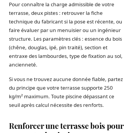
Pour connaître la charge admissible de votre
terrasse, deux pistes : retrouver la fiche
technique du fabricant si la pose est récente, ou
faire évaluer par un menuisier ou un ingénieur
structure. Les paramètres clés : essence du bois
(chêne, douglas, ipé, pin traité), section et
entraxe des lambourdes, type de fixation au sol,
ancienneté.
Si vous ne trouvez aucune donnée fiable, partez
du principe que votre terrasse supporte 250
kg/m² maximum. Toute piscine dépassant ce
seuil après calcul nécessite des renforts.
Renforcer une terrasse bois pour