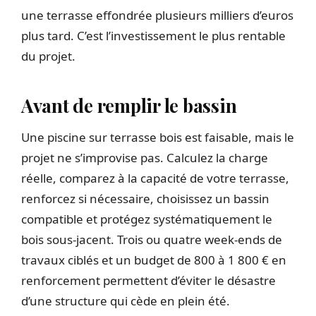
une terrasse effondrée plusieurs milliers d’euros
plus tard. C’est l’investissement le plus rentable
du projet.
Avant de remplir le bassin
Une piscine sur terrasse bois est faisable, mais le
projet ne s’improvise pas. Calculez la charge
réelle, comparez à la capacité de votre terrasse,
renforcez si nécessaire, choisissez un bassin
compatible et protégez systématiquement le
bois sous-jacent. Trois ou quatre week-ends de
travaux ciblés et un budget de 800 à 1 800 € en
renforcement permettent d’éviter le désastre
d’une structure qui cède en plein été.