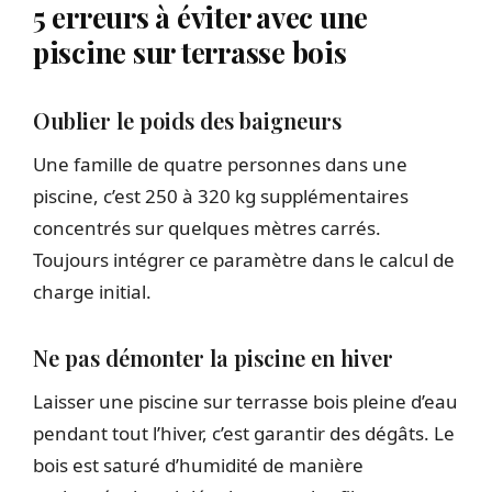
5 erreurs à éviter avec une
piscine sur terrasse bois
Oublier le poids des baigneurs
Une famille de quatre personnes dans une
piscine, c’est 250 à 320 kg supplémentaires
concentrés sur quelques mètres carrés.
Toujours intégrer ce paramètre dans le calcul de
charge initial.
Ne pas démonter la piscine en hiver
Laisser une piscine sur terrasse bois pleine d’eau
pendant tout l’hiver, c’est garantir des dégâts. Le
bois est saturé d’humidité de manière