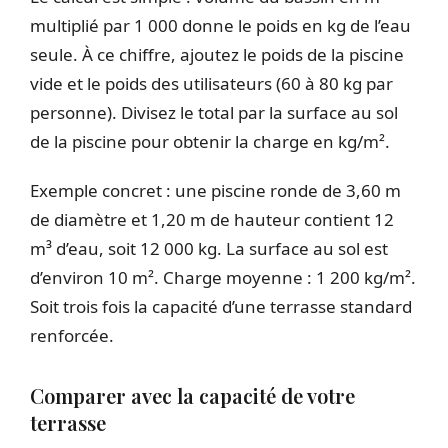
multiplié par 1 000 donne le poids en kg de l’eau
seule. À ce chiffre, ajoutez le poids de la piscine
vide et le poids des utilisateurs (60 à 80 kg par
personne). Divisez le total par la surface au sol
de la piscine pour obtenir la charge en kg/m².
Exemple concret : une piscine ronde de 3,60 m
de diamètre et 1,20 m de hauteur contient 12
m³ d’eau, soit 12 000 kg. La surface au sol est
d’environ 10 m². Charge moyenne : 1 200 kg/m².
Soit trois fois la capacité d’une terrasse standard
renforcée.
Comparer avec la capacité de votre
terrasse