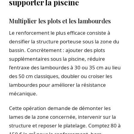
supporter la piscine
Multiplier les plots et les lambourdes
Le renforcement le plus efficace consiste à
densifier la structure porteuse sous la zone du
bassin. Concrètement : ajouter des plots
supplémentaires sous la piscine, réduire
l’entraxe des lambourdes à 30 ou 35 cm au lieu
des 50 cm classiques, doubler ou croiser les
lambourdes pour améliorer la résistance
mécanique.
Cette opération demande de démonter les
lames de la zone concernée, intervenir sur la
structure et reposer le platelage. Comptez 80 à