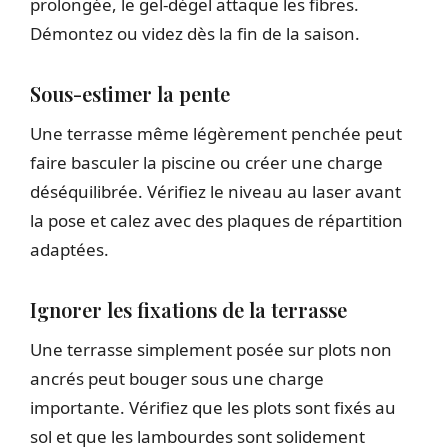
prolongée, le gel-dégel attaque les fibres.
Démontez ou videz dès la fin de la saison.
Sous-estimer la pente
Une terrasse même légèrement penchée peut
faire basculer la piscine ou créer une charge
déséquilibrée. Vérifiez le niveau au laser avant
la pose et calez avec des plaques de répartition
adaptées.
Ignorer les fixations de la terrasse
Une terrasse simplement posée sur plots non
ancrés peut bouger sous une charge
importante. Vérifiez que les plots sont fixés au
sol et que les lambourdes sont solidement