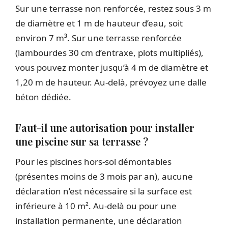
Sur une terrasse non renforcée, restez sous 3 m
de diamètre et 1 m de hauteur d’eau, soit
environ 7 m³. Sur une terrasse renforcée
(lambourdes 30 cm d’entraxe, plots multipliés),
vous pouvez monter jusqu’à 4 m de diamètre et
1,20 m de hauteur. Au-delà, prévoyez une dalle
béton dédiée.
Faut-il une autorisation pour installer
une piscine sur sa terrasse ?
Pour les piscines hors-sol démontables
(présentes moins de 3 mois par an), aucune
déclaration n’est nécessaire si la surface est
inférieure à 10 m². Au-delà ou pour une
installation permanente, une déclaration