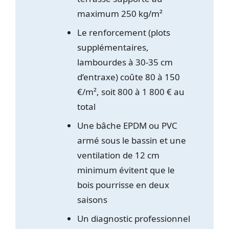
maximum 250 kg/m²
Le renforcement (plots
supplémentaires,
lambourdes à 30-35 cm
d’entraxe) coûte 80 à 150
€/m², soit 800 à 1 800 € au
total
Une bâche EPDM ou PVC
armé sous le bassin et une
ventilation de 12 cm
minimum évitent que le
bois pourrisse en deux
saisons
Un diagnostic professionnel