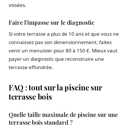
vissées.
Faire l’impasse sur le diagnostic
Si votre terrasse a plus de 10 ans et que vous ne
connaissez pas son dimensionnement, faites
venir un menuisier pour 80 à 150 €. Mieux vaut
payer un diagnostic que reconstruire une
terrasse effondrée.
FAQ : tout sur la piscine sur
terrasse bois
Quelle taille maximale de piscine sur une
terrasse bois standard ?