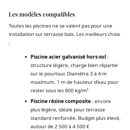
Les modèles compatibles
Toutes les piscines ne se valent pas pour une
installation sur terrasse bois. Les meilleurs choix
:
Piscine acier galvanisé hors-sol
:
structure légère, charge bien répartie
sur le pourtour. Diamètre 3 à 4 m
maximum, 1 m de hauteur d’eau pour
rester sous les 800 kg/m²
Piscine résine composite
: encore
plus légère, idéale pour terrasse
standard renforcée. Budget plus élevé,
autour de 2 500 à 4 500 €