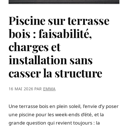
Piscine sur terrasse
bois : faisabilité,
charges et
installation sans
casser la structure
16 MAI 2026
PAR
EMMA
Une terrasse bois en plein soleil, l’envie d’y poser
une piscine pour les week-ends d’été, et la
grande question qui revient toujours : la