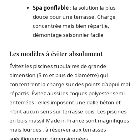
Spa gonflable
: la solution la plus
douce pour une terrasse. Charge
concentrée mais bien répartie,
démontage saisonnier facile
Les modèles à éviter absolument
Évitez les piscines tubulaires de grande
dimension (5 m et plus de diamètre) qui
concentrent la charge sur des points d’appui mal
répartis. Évitez aussi les coques polyester semi-
enterrées : elles imposent une dalle béton et
n’ont aucun sens sur terrasse bois. Les piscines
en bois massif Made in France sont magnifiques
mais lourdes : à réserver aux terrasses
spécifiquement dimensionnées.